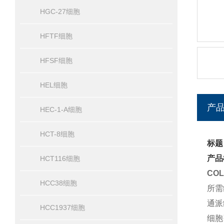
HGC-27细胞
HFTF细胞
HFSF细胞
HEL细胞
产
HEC-1-A细胞
HCT-8细胞
标题
产品
HCT116细胞
CO
HCC38细胞
所需
通派
HCC1937细胞
细胞