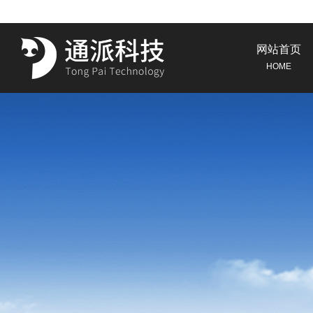
网站首页
HOME