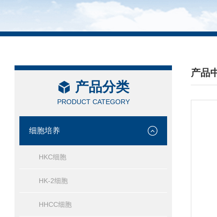
产品
产品分类
/ PRO
PRODUCT CATEGORY
细胞培养
HKC细胞
HK-2细胞
HHCC细胞