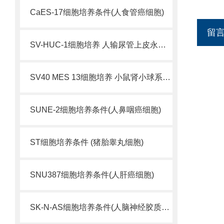
CaES-17细胞培养条件(人食管癌细胞)
留
SV-HUC-1细胞培养 人输尿管上皮永生化细胞
SV40 MES 13细胞培养 小鼠肾小球系膜细胞
SUNE-2细胞培养条件(人鼻咽癌细胞)
ST细胞培养条件 (猪胎睾丸细胞)
SNU387细胞培养条件(人肝癌细胞)
SK-N-AS细胞培养条件(人脑神经胶质母细胞瘤)