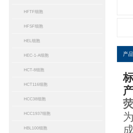
HFTF细胞
HFSF细胞
HEL细胞
产
HEC-1-A细胞
HCT-8细胞
标
HCT116细胞
HCC38细胞
荧
HCC1937细胞
HBL100细胞