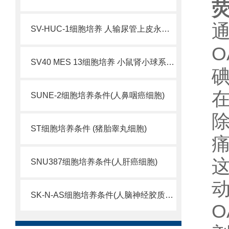
荧
SV-HUC-1细胞培养 人输尿管上皮永生化细胞
O
SV40 MES 13细胞培养 小鼠肾小球系膜细胞
SUNE-2细胞培养条件(人鼻咽癌细胞)
ST细胞培养条件 (猪胎睾丸细胞)
SNU387细胞培养条件(人肝癌细胞)
SK-N-AS细胞培养条件(人脑神经胶质母细胞瘤)