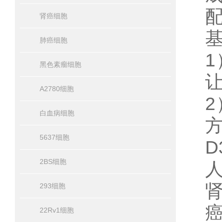
肾癌细胞
肺癌细胞
黑色素瘤细胞
A2780细胞
白血病细胞
5637细胞
D
2BS细胞
肾
293细胞
癌
22Rv1细胞