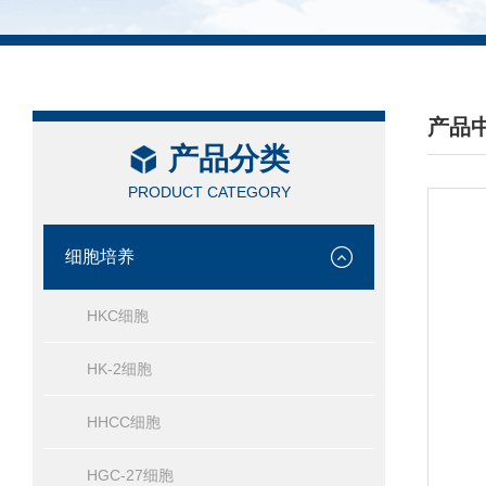
产品
产品分类
/ PRO
PRODUCT CATEGORY
细胞培养
HKC细胞
HK-2细胞
HHCC细胞
HGC-27细胞