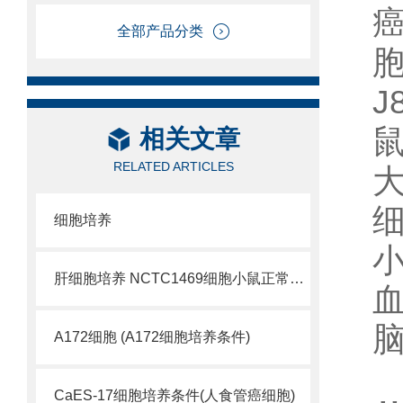
癌
全部产品分类
胞
J
相关文章
RELATED ARTICLES
大
细胞培养
小
肝细胞培养 NCTC1469细胞小鼠正常肝细胞
A172细胞 (A172细胞培养条件)
CaES-17细胞培养条件(人食管癌细胞)