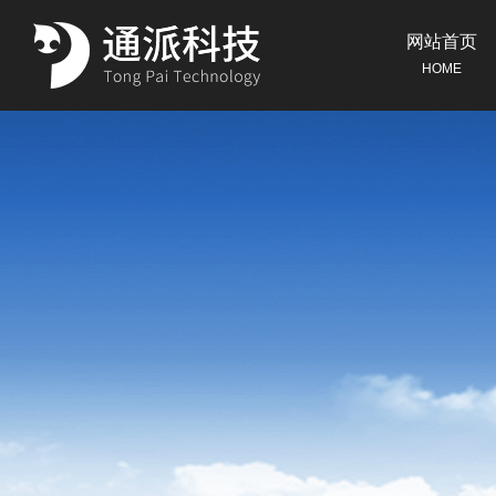
网站首页
HOME