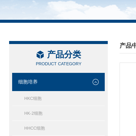
产品
产品分类
/ PRO
PRODUCT CATEGORY
细胞培养
HKC细胞
HK-2细胞
HHCC细胞