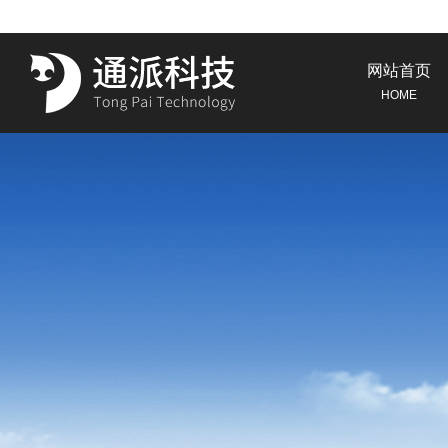
网站首页
HOME