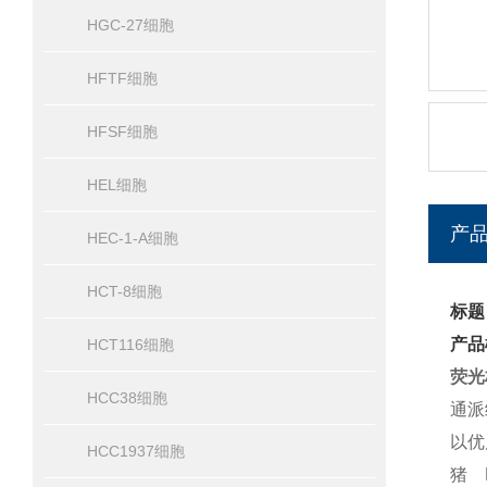
HGC-27细胞
HFTF细胞
HFSF细胞
HEL细胞
产
HEC-1-A细胞
HCT-8细胞
标题
产品
HCT116细胞
荧光
HCC38细胞
通派
以优
HCC1937细胞
猪 