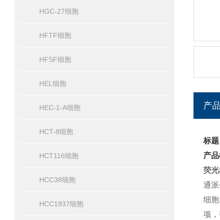
HGC-27细胞
HFTF细胞
HFSF细胞
HEL细胞
产
HEC-1-A细胞
HCT-8细胞
标题
产品
HCT116细胞
荧光
HCC38细胞
通派
细胞
HCC1937细胞
项，