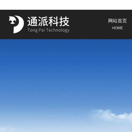
网站首页
HOME