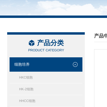
产品
产品分类
/ PRO
PRODUCT CATEGORY
细胞培养
HKC细胞
HK-2细胞
HHCC细胞