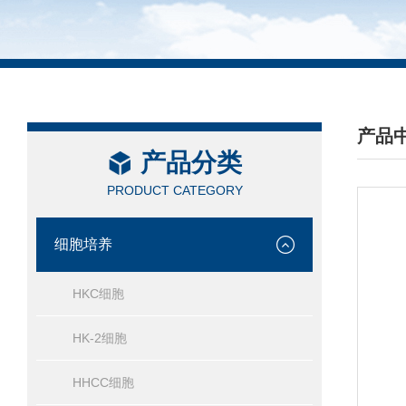
产品
产品分类
/ PRO
PRODUCT CATEGORY
细胞培养
HKC细胞
HK-2细胞
HHCC细胞