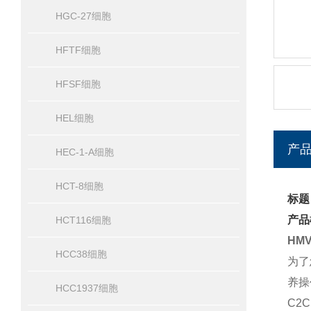
HGC-27细胞
HFTF细胞
HFSF细胞
HEL细胞
产
HEC-1-A细胞
HCT-8细胞
标题
产品
HCT116细胞
HM
HCC38细胞
为了
养操
HCC1937细胞
C2