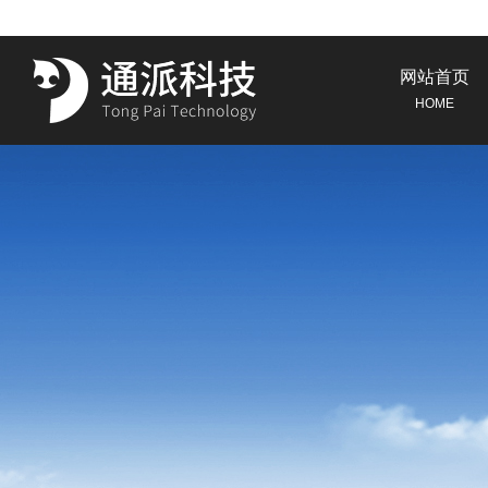
网站首页
HOME