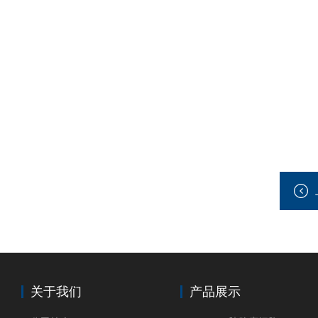
关于我们
产品展示