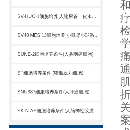
SV-HUC-1细胞培养 人输尿管上皮永生化细胞
SV40 MES 13细胞培养 小鼠肾小球系膜细胞
痛
SUNE-2细胞培养条件(人鼻咽癌细胞)
ST细胞培养条件 (猪胎睾丸细胞)
SNU387细胞培养条件(人肝癌细胞)
关
SK-N-AS细胞培养条件(人脑神经胶质母细胞瘤)