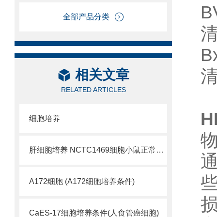
B
全部产品分类
B
相关文章
RELATED ARTICLES
细胞培养
肝细胞培养 NCTC1469细胞小鼠正常肝细胞
A172细胞 (A172细胞培养条件)
CaES-17细胞培养条件(人食管癌细胞)