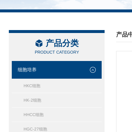
产品
产品分类
/ PRO
PRODUCT CATEGORY
细胞培养
HKC细胞
HK-2细胞
HHCC细胞
HGC-27细胞