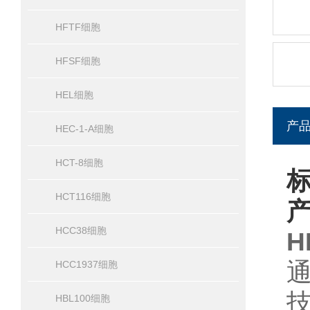
HFTF细胞
HFSF细胞
HEL细胞
产
HEC-1-A细胞
HCT-8细胞
标
HCT116细胞
HCC38细胞
H
HCC1937细胞
HBL100细胞