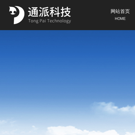
网站首页
HOME