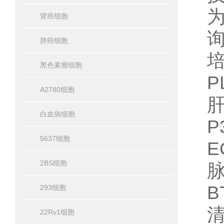
肾癌细胞
肺癌细胞
黑色素瘤细胞
P
A2780细胞
白血病细胞
P
5637细胞
E
2BS细胞
B
293细胞
22Rv1细胞