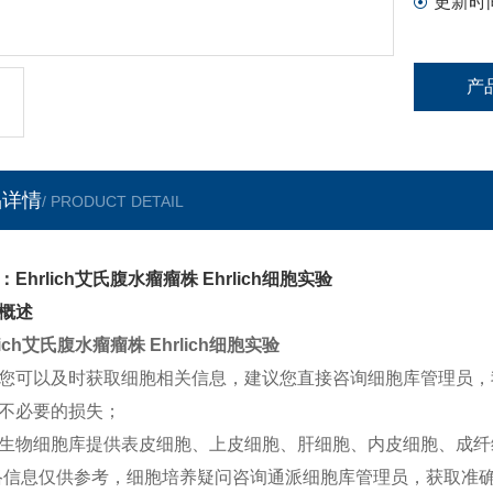
更新时
产
品详情
/ PRODUCT DETAIL
：Ehrlich艾氏腹水瘤瘤株 Ehrlich细胞实验
概述
lich艾氏腹水瘤瘤株 Ehrlich细胞实验
您可以及时获取细胞相关信息，建议您直接咨询细胞库管理员，
不必要的损失；
生物细胞库提供表皮细胞、上皮细胞、肝细胞、内皮细胞、成纤
络信息仅供参考，细胞培养疑问咨询通派细胞库管理员，获取准确