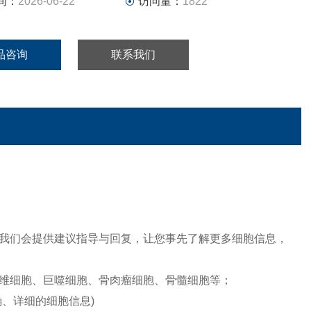
间：
2026-06-22
访问量：
1822
品咨询
联系我们
我们会提供建议指导与回复，让您事先了解更多细胞信息，
维细胞、巨噬细胞、骨肉瘤细胞、骨髓细胞等；
、详细的细胞信息)