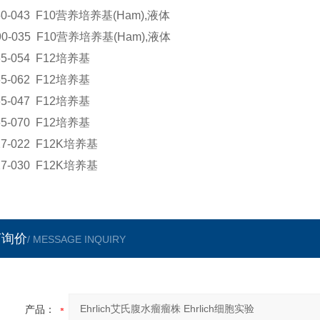
50-043 F10营养培养基(Ham),液体
90-035 F10营养培养基(Ham),液体
65-054 F12培养基
65-062 F12培养基
65-047 F12培养基
65-070 F12培养基
27-022 F12K培养基
27-030 F12K培养基
言询价
/ MESSAGE INQUIRY
产品：