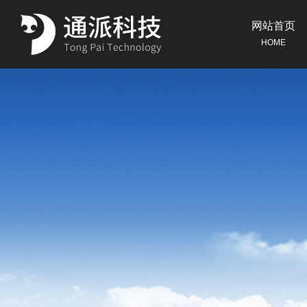
网站首页
HOME