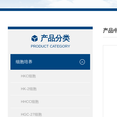
产品
产品分类
/ PRO
PRODUCT CATEGORY
细胞培养
HKC细胞
HK-2细胞
HHCC细胞
HGC-27细胞