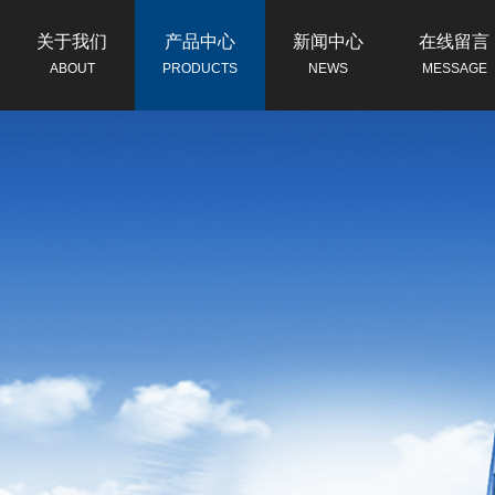
关于我们
产品中心
新闻中心
在线留言
ABOUT
PRODUCTS
NEWS
MESSAGE