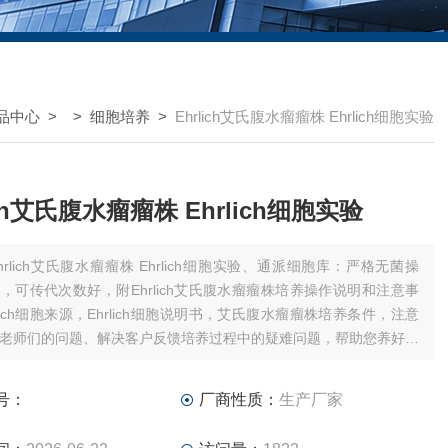
品中心
> >
细胞培养
>
Ehrlich艾氏腹水瘤瘤株 Ehrlich细胞实验
ich艾氏腹水瘤瘤株 Ehrlich细胞实验
hrlich艾氏腹水瘤瘤株 Ehrlich细胞实验、通派细胞库：严格无菌操
，可传代次数好，附Ehrlich艾氏腹水瘤瘤株培养操作说明和注意事
rlich细胞来源，Ehrlich细胞说明书，艾氏腹水瘤瘤株培养条件，注意
老师们的问题、解决客户反馈培养过程中的疑难问题，帮助您养好细
期内可申请免费售后）
号：
厂商性质：
生产厂家