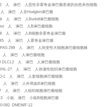
92 人 淋巴 人恶性非霍奇金淋巴瘤患者的自然杀伤细胞
 人 淋巴 人非Hodgkin淋巴瘤
udi 人 淋巴 人Burkitt淋巴瘤细胞
mos 人 淋巴 人B淋巴瘤细胞
138 人 淋巴 人B细胞非霍奇金淋巴瘤
445 人 淋巴 人霍奇金淋巴瘤
RPAS 299 人 淋巴 人间变性大细胞淋巴瘤细胞株
ji 人 淋巴 人淋巴瘤细胞
U DLCL2 人 淋巴 人淋巴瘤细胞
-DHL-2? 人 淋巴 人弥漫性组织淋巴瘤细胞
KO-1 人 淋巴 人套细胞淋巴瘤细胞
-9 人 淋巴 人外周血B淋巴细胞
37 人 淋巴 人组织细胞淋巴瘤细胞
K-3 小鼠 淋巴 小鼠B细胞淋巴瘤
20-082 DMEM/F-12