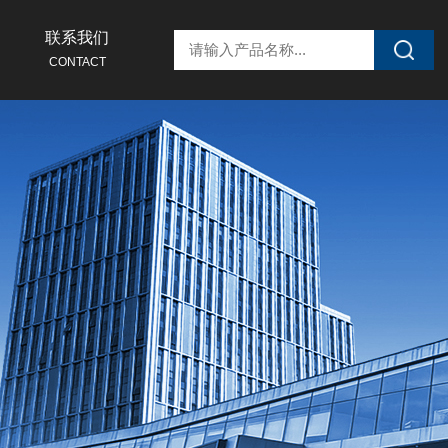
联系我们
CONTACT