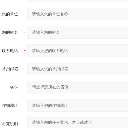
您的单位：
您的姓名：
联系电话：
常用邮箱：
省份：
详细地址：
补充说明：