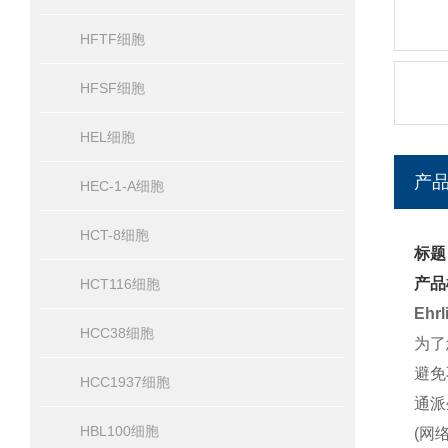
HFTF细胞
HFSF细胞
HEL细胞
产
HEC-1-A细胞
HCT-8细胞
标题
产品
HCT116细胞
Ehr
HCC38细胞
为了
避免
HCC1937细胞
通派
HBL100细胞
(网