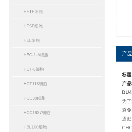
HFTF细胞
HFSF细胞
HEL细胞
产
HEC-1-A细胞
HCT-8细胞
标题
产品
HCT116细胞
DU
HCC38细胞
为了
避免
HCC1937细胞
通派
HBL100细胞
CH