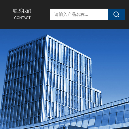
联系我们
CONTACT