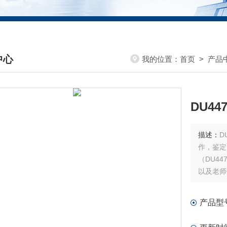
中心
我的位置：
首页
>
产品
DUCTS CENTER
DU4
描述：
D
作，鉴定
（DU4
以及老师
产品型