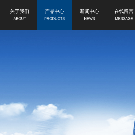
关于我们
产品中心
新闻中心
在线留言
ABOUT
PRODUCTS
NEWS
MESSAGE