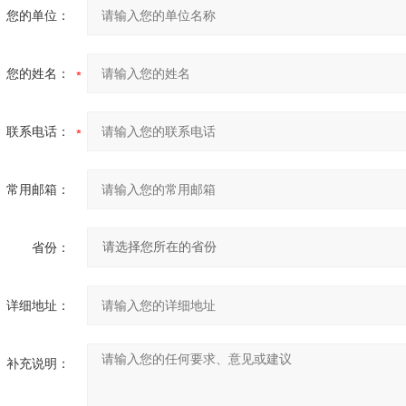
您的单位：
您的姓名：
联系电话：
常用邮箱：
省份：
详细地址：
补充说明：