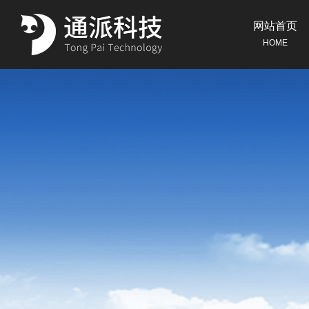
网站首页
HOME