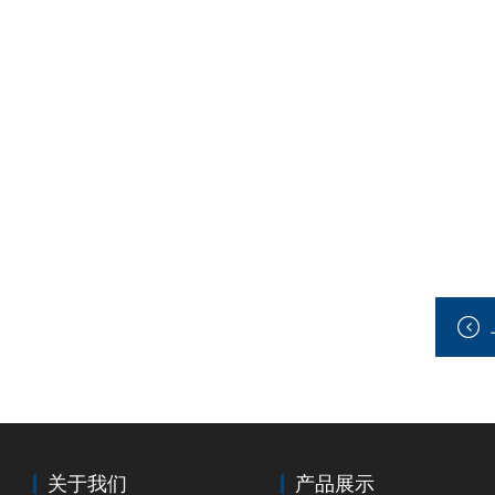
关于我们
产品展示