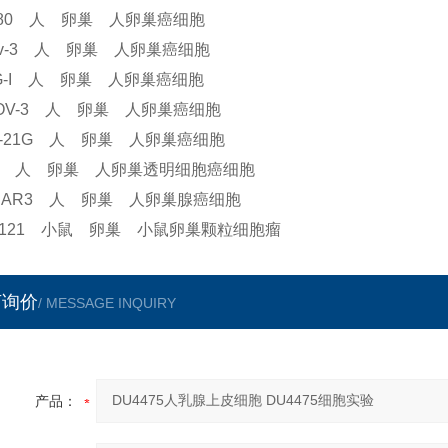
780 人 卵巢 人卵巢癌细胞
ov-3 人 卵巢 人卵巢癌细胞
G-I 人 卵巢 人卵巢癌细胞
-OV-3 人 卵巢 人卵巢癌细胞
V-21G 人 卵巢 人卵巢癌细胞
-2 人 卵巢 人卵巢透明细胞癌细胞
CAR3 人 卵巢 人卵巢腺癌细胞
3121 小鼠 卵巢 小鼠卵巢颗粒细胞瘤
言询价
/ MESSAGE INQUIRY
产品：