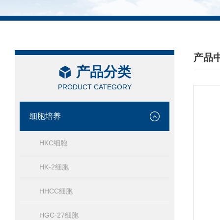
产品
产品分类
/ PRO
PRODUCT CATEGORY
细胞培养
HKC细胞
HK-2细胞
HHCC细胞
HGC-27细胞