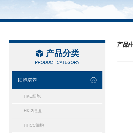
产品
产品分类
/ PRO
PRODUCT CATEGORY
细胞培养
HKC细胞
HK-2细胞
HHCC细胞