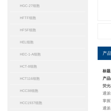
HGC-27细胞
HFTF细胞
HFSF细胞
HEL细胞
产
HEC-1-A细胞
HCT-8细胞
标题
产品
HCT116细胞
荧光
HCC38细胞
通派
掌握
HCC1937细胞
通派