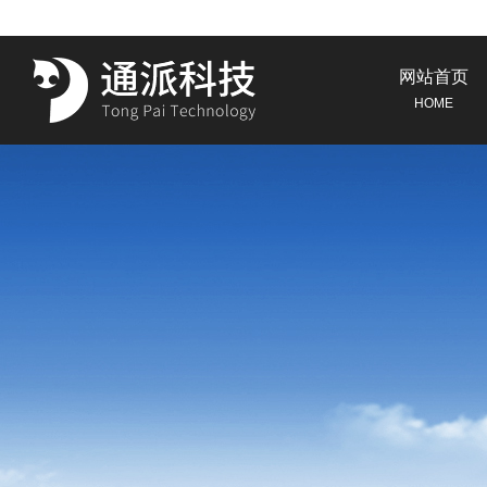
网站首页
HOME