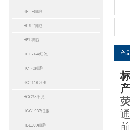
HFTF细胞
HFSF细胞
HEL细胞
产
HEC-1-A细胞
HCT-8细胞
标
HCT116细胞
HCC38细胞
荧
HCC1937细胞
HBL100细胞