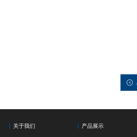
关于我们
产品展示