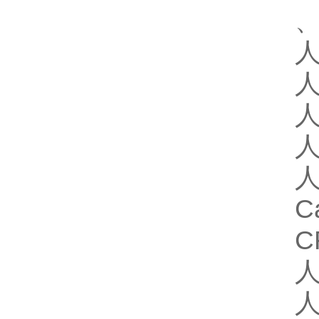
、
人
人
人
人
人
C
C
人
人