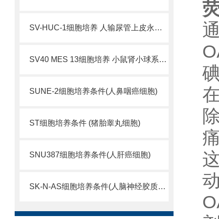
荧
SV-HUC-1细胞培养 人输尿管上皮永生化细胞
O
SV40 MES 13细胞培养 小鼠肾小球系膜细胞
SUNE-2细胞培养条件(人鼻咽癌细胞)
ST细胞培养条件 (猪胎睾丸细胞)
SNU387细胞培养条件(人肝癌细胞)
SK-N-AS细胞培养条件(人脑神经胶质母细胞瘤)