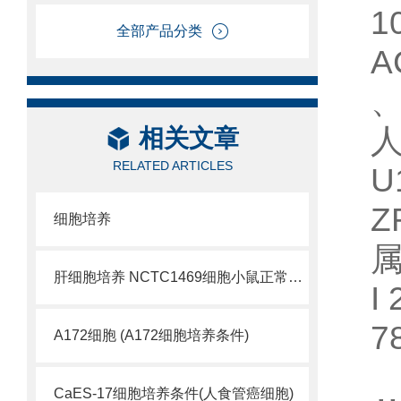
1
全部产品分类
A
、
人
相关文章
RELATED ARTICLES
U
Z
细胞培养
肝细胞培养 NCTC1469细胞小鼠正常肝细胞
I
7
A172细胞 (A172细胞培养条件)
CaES-17细胞培养条件(人食管癌细胞)