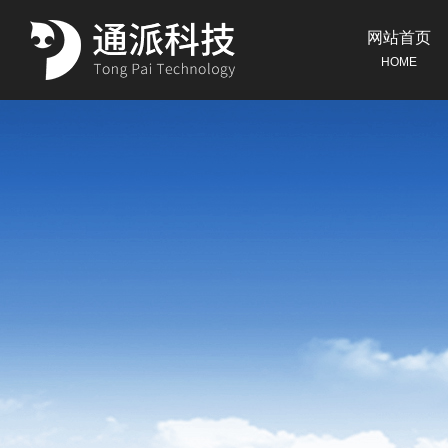
网站首页
HOME