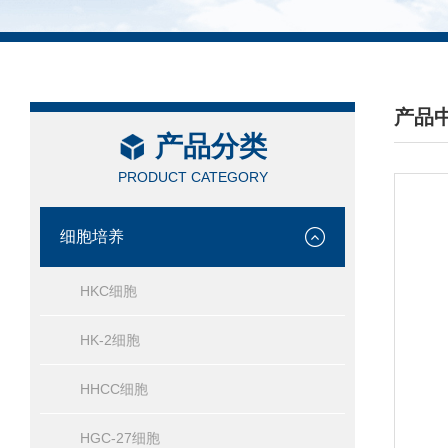
产品
产品分类
/ PRO
PRODUCT CATEGORY
细胞培养
HKC细胞
HK-2细胞
HHCC细胞
HGC-27细胞