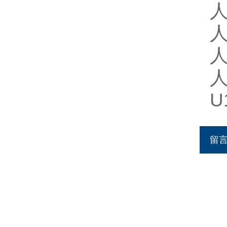
人
人
人
人
U
留