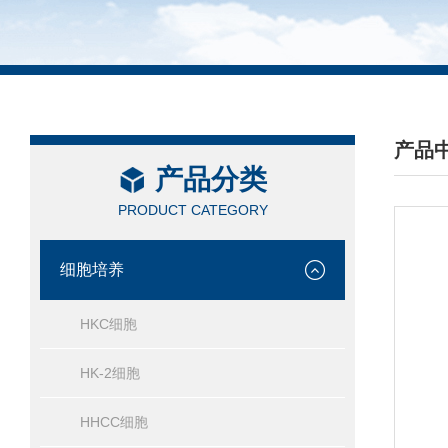
产品
产品分类
/ PRO
PRODUCT CATEGORY
细胞培养
HKC细胞
HK-2细胞
HHCC细胞