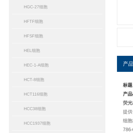
HGC-27细胞
HFTF细胞
HFSF细胞
HEL细胞
产
HEC-1-A细胞
HCT-8细胞
标题
产品
HCT116细胞
荧光
HCC38细胞
提供
细胞
HCC1937细胞
786