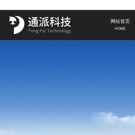
网站首页
HOME