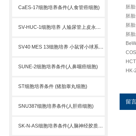
胚胎
CaES-17细胞培养条件(人食管癌细胞)
胚胎
胚胎
SV-HUC-1细胞培养 人输尿管上皮永生化细胞
胚胎成
Be
SV40 MES 13细胞培养 小鼠肾小球系膜细胞
CO
HC
SUNE-2细胞培养条件(人鼻咽癌细胞)
HK
ST细胞培养条件 (猪胎睾丸细胞)
留
SNU387细胞培养条件(人肝癌细胞)
SK-N-AS细胞培养条件(人脑神经胶质母细胞瘤)