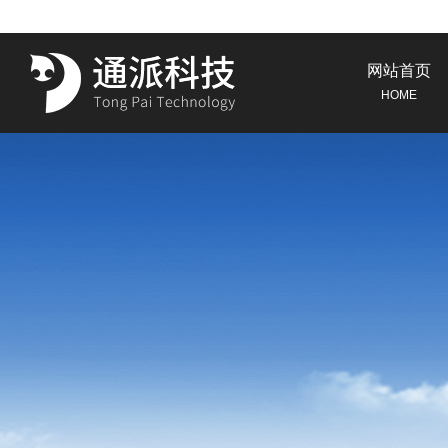
网站首页
HOME