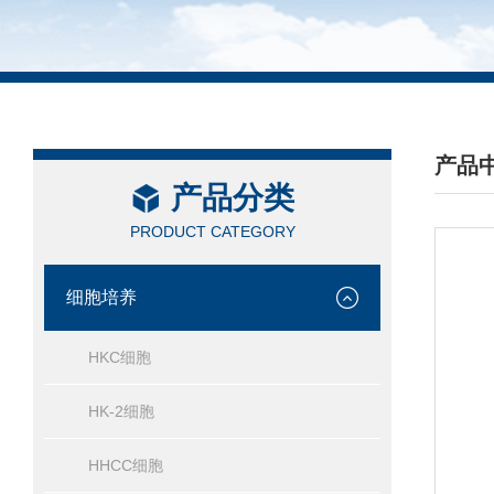
产品
产品分类
/ PRO
PRODUCT CATEGORY
细胞培养
HKC细胞
HK-2细胞
HHCC细胞