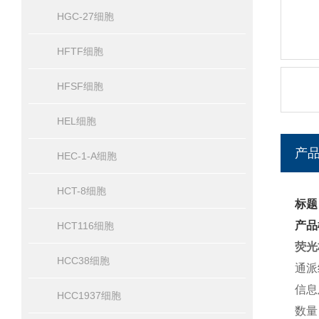
HGC-27细胞
HFTF细胞
HFSF细胞
HEL细胞
产
HEC-1-A细胞
HCT-8细胞
标题
产品
HCT116细胞
荧光
HCC38细胞
通派
信息
HCC1937细胞
数量