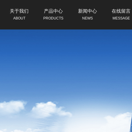
关于我们
产品中心
新闻中心
在线留言
ABOUT
PRODUCTS
NEWS
MESSAGE