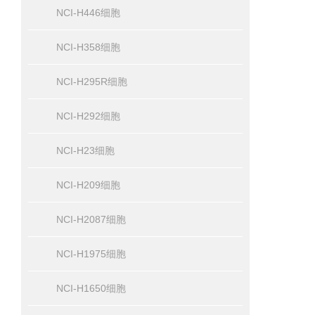
NCI-H446细胞
NCI-H358细胞
NCI-H295R细胞
NCI-H292细胞
NCI-H23细胞
NCI-H209细胞
NCI-H2087细胞
NCI-H1975细胞
NCI-H1650细胞