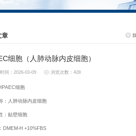
文章
HNICAL ARTICLES
AEC细胞（人肺动脉内皮细胞）
时间：2026-03-09
浏览次数：428
HPAEC细胞
称：人肺动脉内皮细胞
性：贴壁细胞
DMEM-H +10%FBS