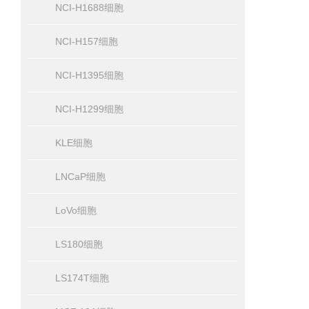
NCI-H1688细胞
NCI-H157细胞
NCI-H1395细胞
NCI-H1299细胞
KLE细胞
LNCaP细胞
LoVo细胞
LS180细胞
LS174T细胞