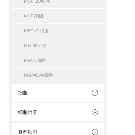
MCF 10A细胞
MCF7细胞
MEG-01细胞
MG-63细胞
MRC-5细胞
NAMALWA细胞
细胞
细胞培养
复苏细胞