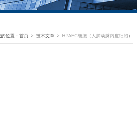
我的位置：
首页
>
技术文章
>
HPAEC细胞（人肺动脉内皮细胞）