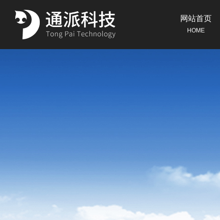
网站首页
HOME