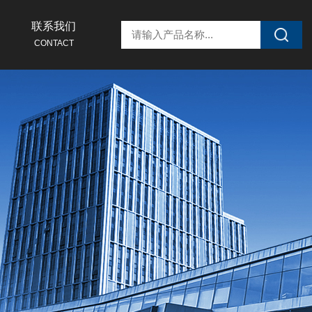
联系我们
CONTACT