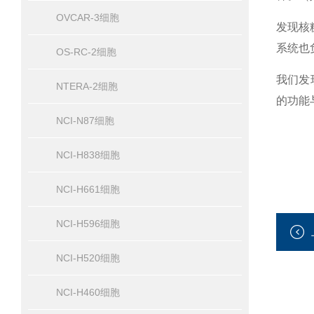
OVCAR-3细胞
发现核
系统也
OS-RC-2细胞
我们发
NTERA-2细胞
的功能
NCI-N87细胞
NCI-H838细胞
NCI-H661细胞
NCI-H596细胞
NCI-H520细胞
NCI-H460细胞