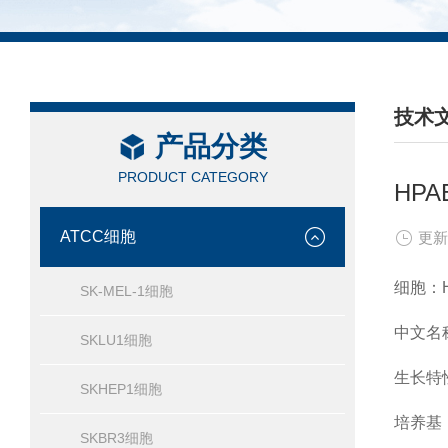
技术
产品分类
/ TEC
PRODUCT CATEGORY
HP
ATCC细胞
更新
细胞：
SK-MEL-1细胞
中文名
SKLU1细胞
生长特
SKHEP1细胞
培养基：
SKBR3细胞