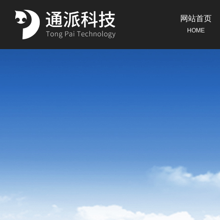
网站首页
HOME