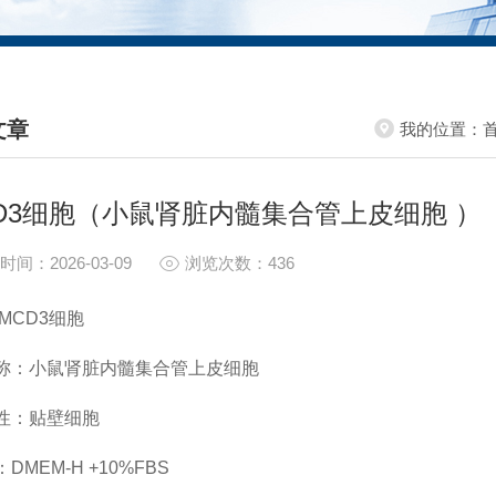
文章
我的位置：
HNICAL ARTICLES
CD3细胞（小鼠肾脏内髓集合管上皮细胞 ）
时间：2026-03-09
浏览次数：436
MCD3细胞
称：小鼠肾脏内髓集合管上皮细胞
性：贴壁细胞
DMEM-H +10%FBS