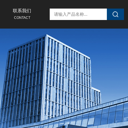
联系我们
CONTACT