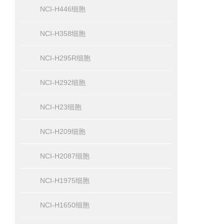
NCI-H446细胞
NCI-H358细胞
NCI-H295R细胞
NCI-H292细胞
NCI-H23细胞
NCI-H209细胞
NCI-H2087细胞
NCI-H1975细胞
NCI-H1650细胞