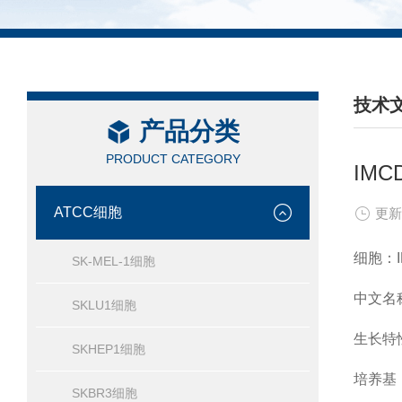
技术
产品分类
/ TEC
PRODUCT CATEGORY
IM
ATCC细胞
更新
细胞：I
SK-MEL-1细胞
中文名
SKLU1细胞
生长特
SKHEP1细胞
培养基：
SKBR3细胞