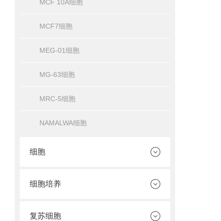
MCF 10A细胞
MCF7细胞
MEG-01细胞
MG-63细胞
MRC-5细胞
NAMALWA细胞
细胞
细胞培养
复苏细胞