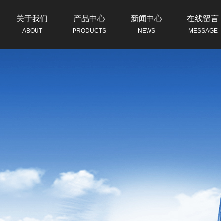
关于我们
产品中心
新闻中心
在线留言
ABOUT
PRODUCTS
NEWS
MESSAGE