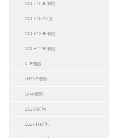
NCI-H1688细胞
NCI-H157细胞
NCI-H1395细胞
NCI-H1299细胞
KLE细胞
LNCaP细胞
LoVo细胞
LS180细胞
LS174T细胞