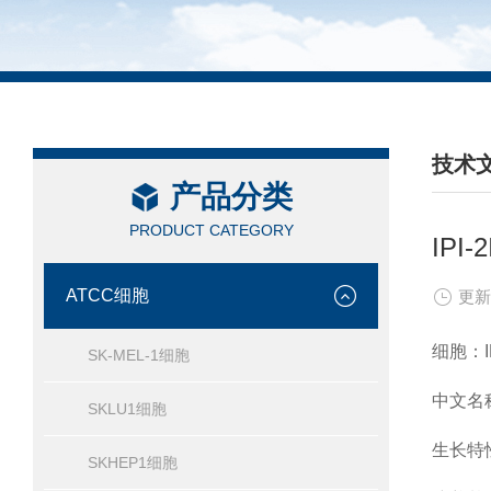
技术
产品分类
/ TEC
PRODUCT CATEGORY
IPI
ATCC细胞
更新
细胞：IP
SK-MEL-1细胞
中文名
SKLU1细胞
生长特
SKHEP1细胞