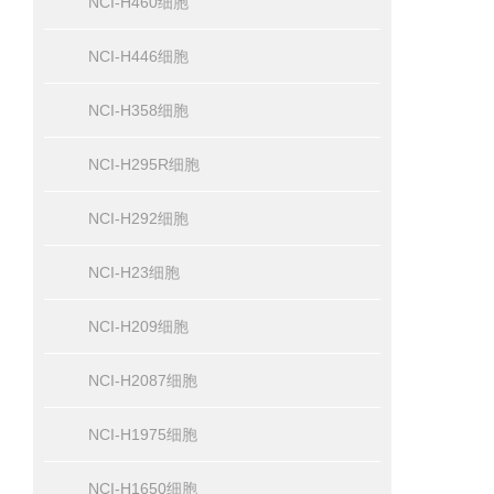
NCI-H460细胞
NCI-H446细胞
NCI-H358细胞
NCI-H295R细胞
NCI-H292细胞
NCI-H23细胞
NCI-H209细胞
NCI-H2087细胞
NCI-H1975细胞
NCI-H1650细胞