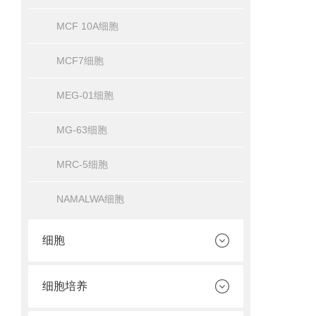
MCF 10A细胞
MCF7细胞
MEG-01细胞
MG-63细胞
MRC-5细胞
NAMALWA细胞
细胞
细胞培养