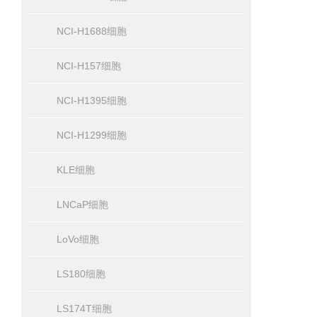
NCI-H1688细胞
NCI-H157细胞
NCI-H1395细胞
NCI-H1299细胞
KLE细胞
LNCaP细胞
LoVo细胞
LS180细胞
LS174T细胞