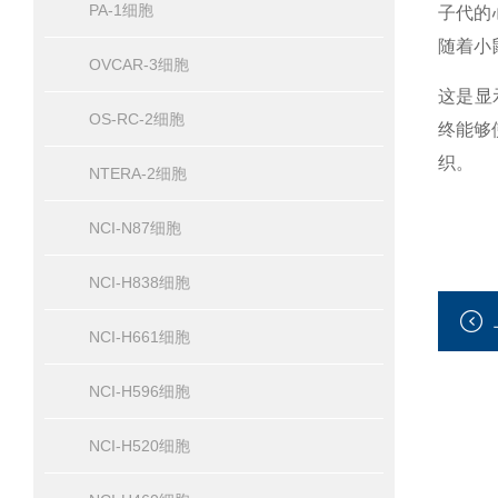
PA-1细胞
子代的
随着小
OVCAR-3细胞
这是显
OS-RC-2细胞
终能够
织。
NTERA-2细胞
NCI-N87细胞
NCI-H838细胞
NCI-H661细胞
NCI-H596细胞
NCI-H520细胞