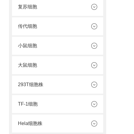
复苏细胞
传代细胞
小鼠细胞
大鼠细胞
293T细胞株
TF-1细胞
Hela细胞株