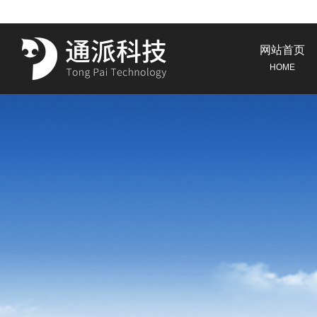
网站首页
HOME