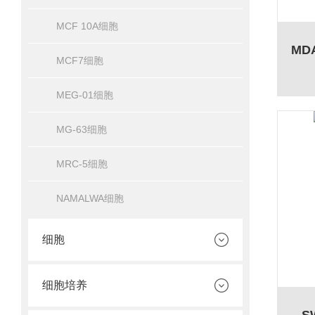
MCF 10A细胞
MCF7细胞
MEG-01细胞
MG-63细胞
MRC-5细胞
NAMALWA细胞
细胞
细胞培养