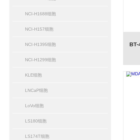
NCI-H1688细胞
NCI-H157细胞
NCI-H1395细胞
NCI-H1299细胞
KLE细胞
LNCaP细胞
LoVo细胞
LS180细胞
LS174T细胞