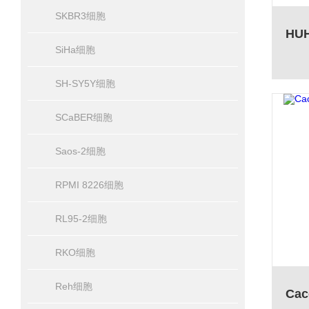
SKBR3细胞
SiHa细胞
SH-SY5Y细胞
SCaBER细胞
Saos-2细胞
RPMI 8226细胞
RL95-2细胞
RKO细胞
Reh细胞