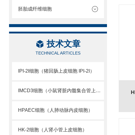
胚胎成纤维细胞
技术文章
TECHNICAL ARTICLES
IPI-2I细胞（猪回肠上皮细胞 IPI-2I）
IMCD3细胞（小鼠肾脏内髓集合管上皮细胞 ）
HPAEC细胞（人肺动脉内皮细胞）
HK-2细胞（人肾小管上皮细胞）