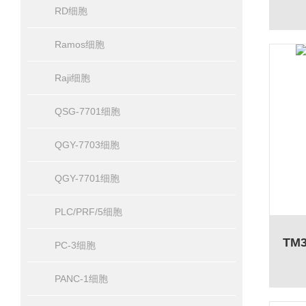
RD细胞
Ramos细胞
Raji细胞
QSG-7701细胞
QGY-7703细胞
QGY-7701细胞
PLC/PRF/5细胞
PC-3细胞
PANC-1细胞