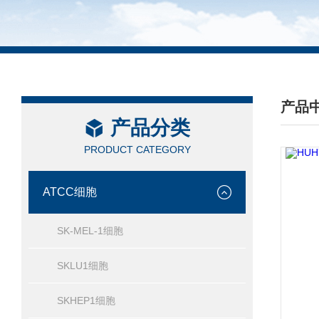
产品
产品分类
/ PRO
PRODUCT CATEGORY
ATCC细胞
SK-MEL-1细胞
SKLU1细胞
SKHEP1细胞