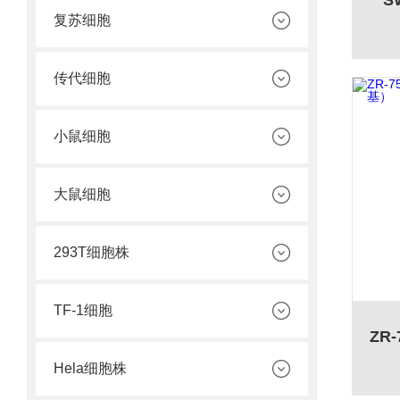
S
复苏细胞
传代细胞
小鼠细胞
大鼠细胞
293T细胞株
TF-1细胞
Hela细胞株