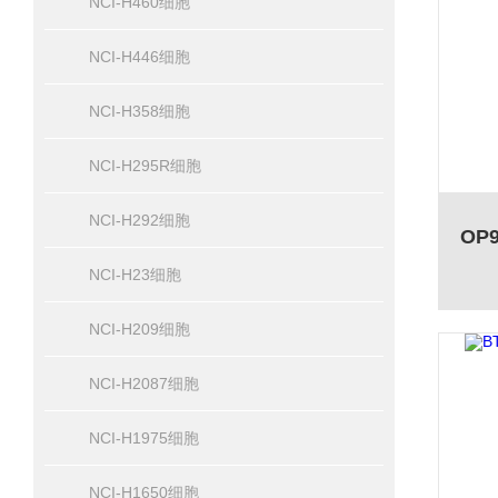
NCI-H460细胞
NCI-H446细胞
NCI-H358细胞
NCI-H295R细胞
NCI-H292细胞
NCI-H23细胞
NCI-H209细胞
NCI-H2087细胞
NCI-H1975细胞
NCI-H1650细胞