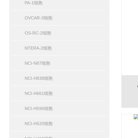
PA-1细胞
OVCAR-3细胞
OS-RC-2细胞
NTERA-2细胞
NCI-N87细胞
NCI-H838细胞
NCI-H661细胞
NCI-H596细胞
NCI-H520细胞