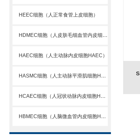
HEEC细胞（人正常食管上皮细胞）
HDMEC细胞（人皮肤毛细血管内皮细胞）
HAEC细胞（人主动脉内皮细胞HAEC）
HASMC细胞（人主动脉平滑肌细胞HASMC）
HCAEC细胞（人冠状动脉内皮细胞HCAEC）
HBMEC细胞（人脑微血管内皮细胞HBMEC）