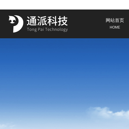
网站首页
HOME