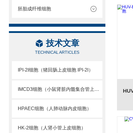
胚胎成纤维细胞
技术文章
TECHNICAL ARTICLES
IPI-2I细胞（猪回肠上皮细胞 IPI-2I）
IMCD3细胞（小鼠肾脏内髓集合管上皮细胞 ）
HPAEC细胞（人肺动脉内皮细胞）
HK-2细胞（人肾小管上皮细胞）