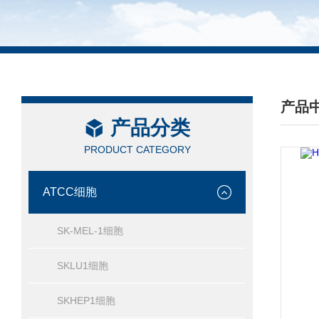
产品
产品分类
/ PRO
PRODUCT CATEGORY
ATCC细胞
SK-MEL-1细胞
SKLU1细胞
SKHEP1细胞