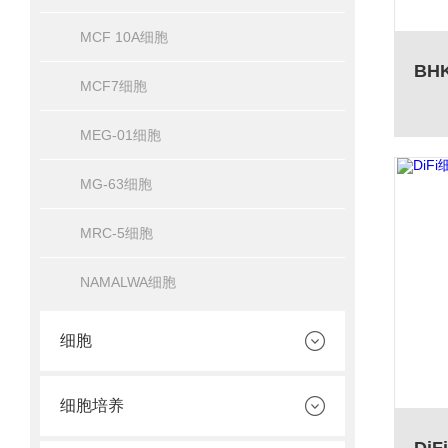
MCF 10A细胞
MCF7细胞
MEG-01细胞
MG-63细胞
MRC-5细胞
NAMALWA细胞
细胞
细胞培养