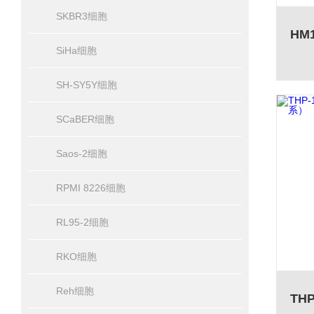
SKBR3细胞
SiHa细胞
SH-SY5Y细胞
SCaBER细胞
Saos-2细胞
RPMI 8226细胞
RL95-2细胞
RKO细胞
Reh细胞