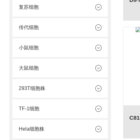
复苏细胞
传代细胞
小鼠细胞
大鼠细胞
293T细胞株
TF-1细胞
C8
Hela细胞株