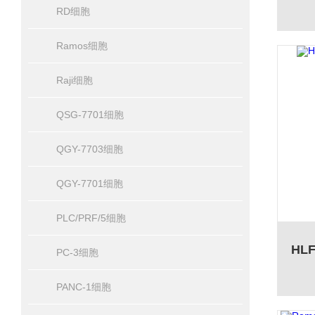
RD细胞
Ramos细胞
Raji细胞
QSG-7701细胞
QGY-7703细胞
QGY-7701细胞
PLC/PRF/5细胞
PC-3细胞
PANC-1细胞