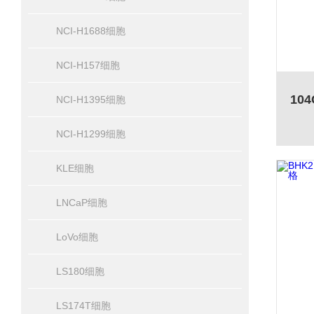
NCI-H1688细胞
NCI-H157细胞
NCI-H1395细胞
NCI-H1299细胞
KLE细胞
LNCaP细胞
LoVo细胞
LS180细胞
LS174T细胞