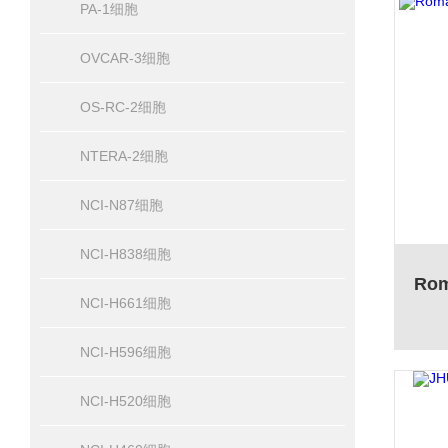
PA-1细胞
OVCAR-3细胞
OS-RC-2细胞
NTERA-2细胞
NCI-N87细胞
NCI-H838细胞
NCI-H661细胞
NCI-H596细胞
NCI-H520细胞