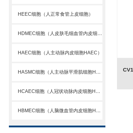
HEEC细胞（人正常食管上皮细胞）
HDMEC细胞（人皮肤毛细血管内皮细胞）
HAEC细胞（人主动脉内皮细胞HAEC）
HASMC细胞（人主动脉平滑肌细胞HASMC）
HCAEC细胞（人冠状动脉内皮细胞HCAEC）
HBMEC细胞（人脑微血管内皮细胞HBMEC）