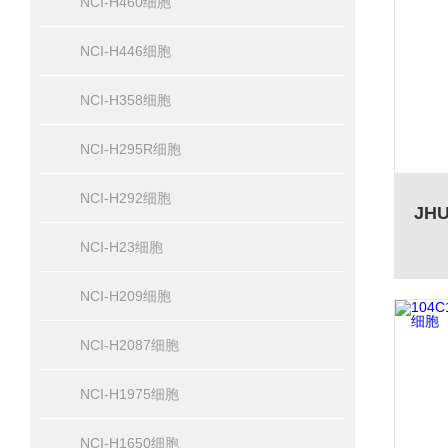
NCI-H460细胞
NCI-H446细胞
NCI-H358细胞
NCI-H295R细胞
NCI-H292细胞
NCI-H23细胞
NCI-H209细胞
NCI-H2087细胞
NCI-H1975细胞
NCI-H1650细胞