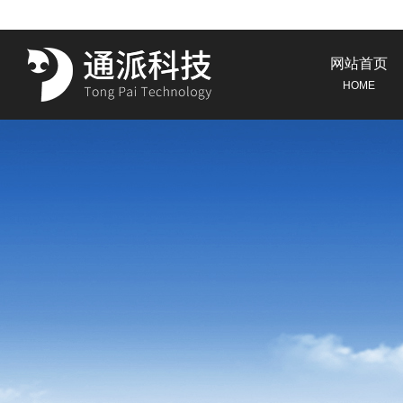
网站首页
HOME