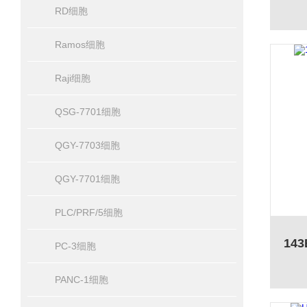
RD细胞
Ramos细胞
Raji细胞
QSG-7701细胞
QGY-7703细胞
QGY-7701细胞
PLC/PRF/5细胞
PC-3细胞
PANC-1细胞