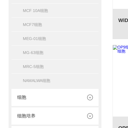
MCF 10A细胞
MCF7细胞
MEG-01细胞
MG-63细胞
MRC-5细胞
NAMALWA细胞
细胞
细胞培养