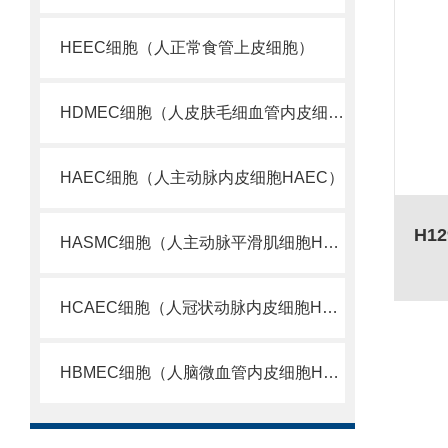
HEEC细胞（人正常食管上皮细胞）
HDMEC细胞（人皮肤毛细血管内皮细胞）
HAEC细胞（人主动脉内皮细胞HAEC）
HASMC细胞（人主动脉平滑肌细胞HASMC）
HCAEC细胞（人冠状动脉内皮细胞HCAEC）
HBMEC细胞（人脑微血管内皮细胞HBMEC）