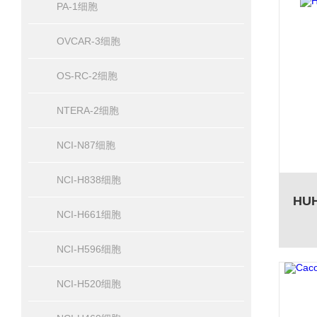
PA-1细胞
OVCAR-3细胞
OS-RC-2细胞
NTERA-2细胞
NCI-N87细胞
NCI-H838细胞
NCI-H661细胞
NCI-H596细胞
NCI-H520细胞