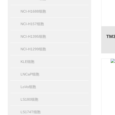
NCI-H1688细胞
NCI-H157细胞
NCI-H1395细胞
NCI-H1299细胞
KLE细胞
LNCaP细胞
LoVo细胞
LS180细胞
LS174T细胞