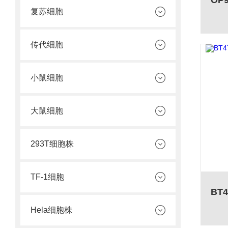
复苏细胞
传代细胞
小鼠细胞
大鼠细胞
293T细胞株
TF-1细胞
Hela细胞株