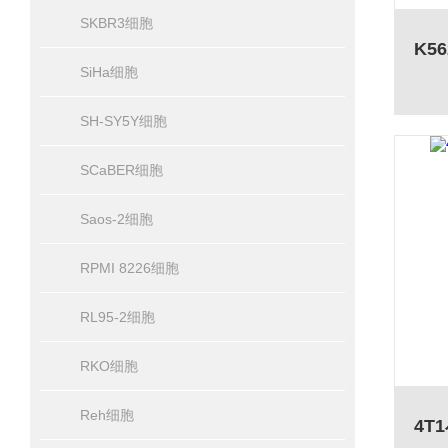
SKBR3细胞
SiHa细胞
SH-SY5Y细胞
SCaBER细胞
Saos-2细胞
RPMI 8226细胞
RL95-2细胞
RKO细胞
Reh细胞