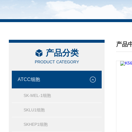
产品
产品分类
/ PRO
PRODUCT CATEGORY
ATCC细胞
SK-MEL-1细胞
SKLU1细胞
SKHEP1细胞