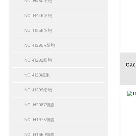
NCI-H460细胞
NCI-H446细胞
NCI-H358细胞
NCI-H295R细胞
NCI-H292细胞
NCI-H23细胞
NCI-H209细胞
NCI-H2087细胞
NCI-H1975细胞
NCI-H1650细胞