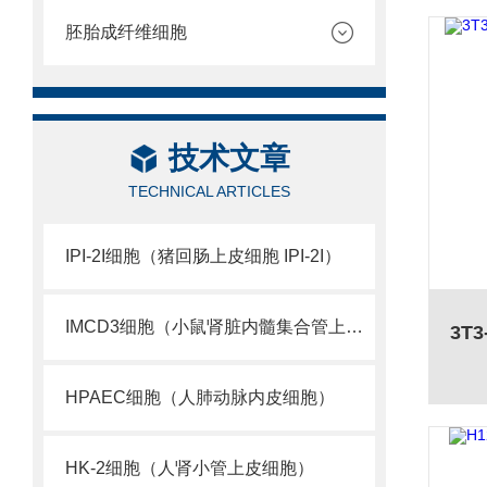
胚胎成纤维细胞
技术文章
TECHNICAL ARTICLES
IPI-2I细胞（猪回肠上皮细胞 IPI-2I）
IMCD3细胞（小鼠肾脏内髓集合管上皮细胞 ）
HPAEC细胞（人肺动脉内皮细胞）
HK-2细胞（人肾小管上皮细胞）