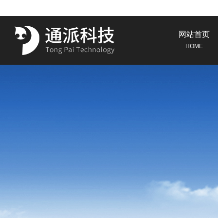
网站首页
HOME