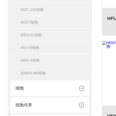
MCF 10A细胞
MCF7细胞
MEG-01细胞
MG-63细胞
MRC-5细胞
NAMALWA细胞
细胞
细胞培养