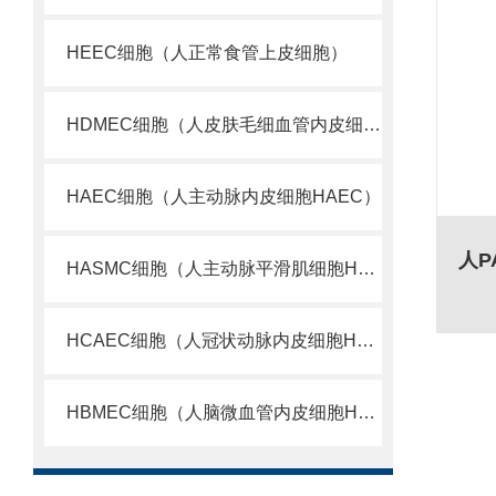
HEEC细胞（人正常食管上皮细胞）
HDMEC细胞（人皮肤毛细血管内皮细胞）
HAEC细胞（人主动脉内皮细胞HAEC）
HASMC细胞（人主动脉平滑肌细胞HASMC）
HCAEC细胞（人冠状动脉内皮细胞HCAEC）
HBMEC细胞（人脑微血管内皮细胞HBMEC）