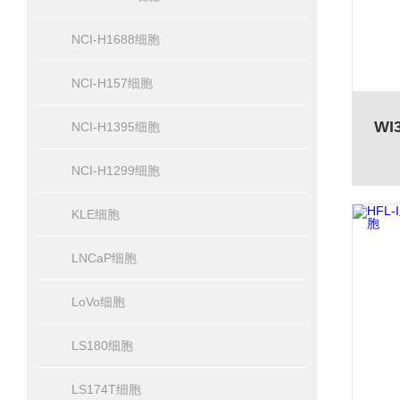
NCI-H1688细胞
NCI-H157细胞
W
NCI-H1395细胞
NCI-H1299细胞
KLE细胞
LNCaP细胞
LoVo细胞
LS180细胞
LS174T细胞