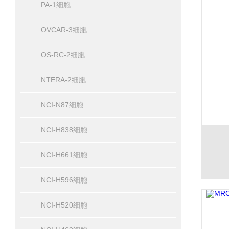
PA-1细胞
OVCAR-3细胞
OS-RC-2细胞
NTERA-2细胞
NCI-N87细胞
NCI-H838细胞
NCI-H661细胞
NCI-H596细胞
NCI-H520细胞