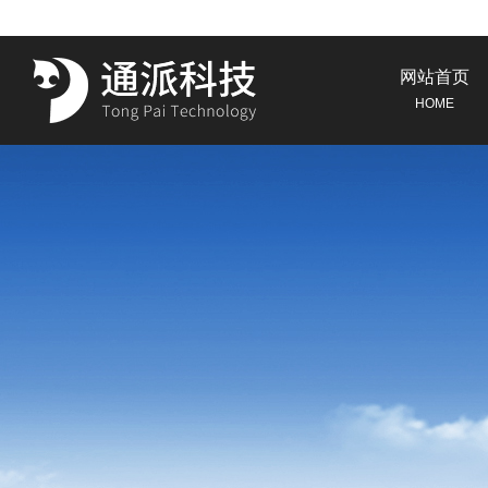
网站首页
HOME