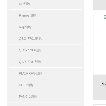
RD细胞
Ramos细胞
Raji细胞
QSG-7701细胞
QGY-7703细胞
QGY-7701细胞
PLC/PRF/5细胞
L
PC-3细胞
PANC-1细胞