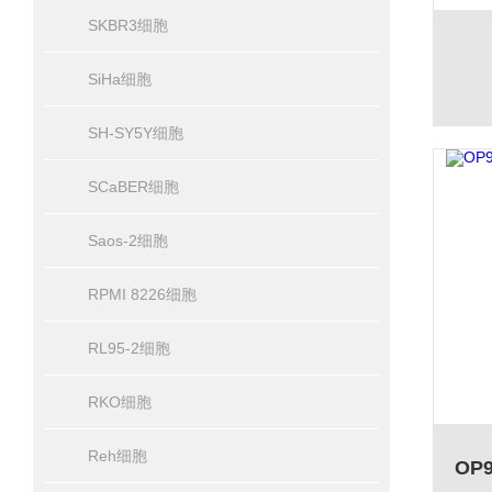
SKBR3细胞
SiHa细胞
SH-SY5Y细胞
SCaBER细胞
Saos-2细胞
RPMI 8226细胞
RL95-2细胞
RKO细胞
Reh细胞