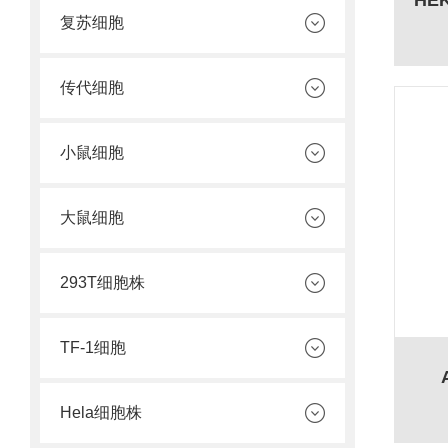
复苏细胞
传代细胞
小鼠细胞
大鼠细胞
293T细胞株
TF-1细胞
Hela细胞株