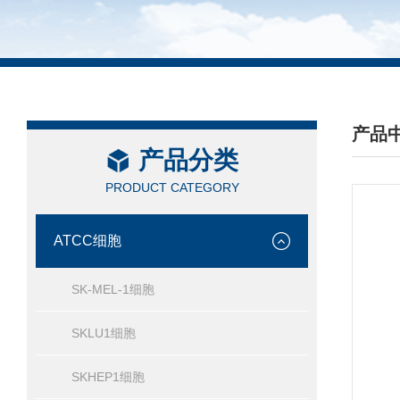
产品
产品分类
/ PRO
PRODUCT CATEGORY
ATCC细胞
SK-MEL-1细胞
SKLU1细胞
SKHEP1细胞