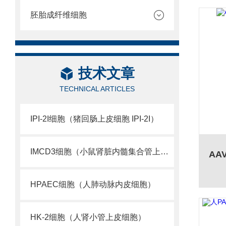
胚胎成纤维细胞
技术文章
TECHNICAL ARTICLES
IPI-2I细胞（猪回肠上皮细胞 IPI-2I）
IMCD3细胞（小鼠肾脏内髓集合管上皮细胞 ）
HPAEC细胞（人肺动脉内皮细胞）
HK-2细胞（人肾小管上皮细胞）