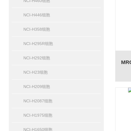
NCI-H460细胞
NCI-H446细胞
NCI-H358细胞
NCI-H295R细胞
NCI-H292细胞
NCI-H23细胞
NCI-H209细胞
NCI-H2087细胞
NCI-H1975细胞
NCI-H1650细胞