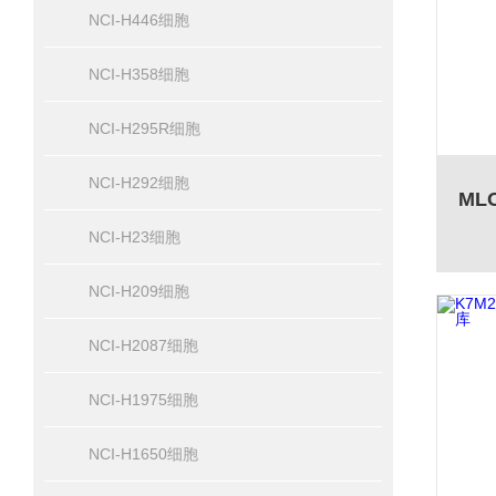
NCI-H446细胞
NCI-H358细胞
NCI-H295R细胞
NCI-H292细胞
NCI-H23细胞
NCI-H209细胞
NCI-H2087细胞
NCI-H1975细胞
NCI-H1650细胞