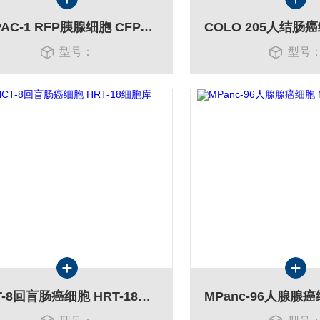
CFPAC-1 RFP胰腺细胞 CFPAC-1 RFP细胞
型号：
型号
HCT-8回盲肠癌细胞 HRT-18细胞库