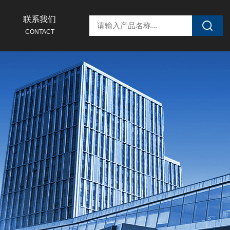
联系我们
CONTACT