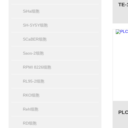
SiHa细胞
SH-SY5Y细胞
SCaBER细胞
Saos-2细胞
RPMI 8226细胞
RL95-2细胞
RKO细胞
Reh细胞
RD细胞