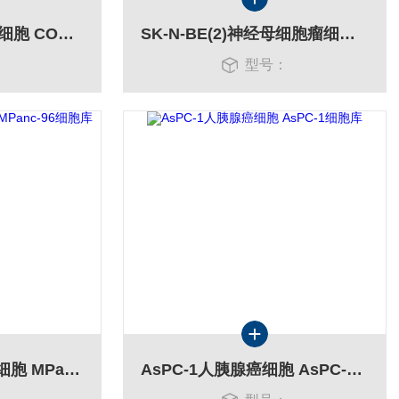
COLO 205人结肠癌细胞 COLO 205细胞库
SK-N-BE(2)神经母细胞瘤细胞SK-N-BE(2)细胞
：
型号：
MPanc-96人腺腺癌细胞 MPanc-96细胞库
AsPC-1人胰腺癌细胞 AsPC-1细胞库