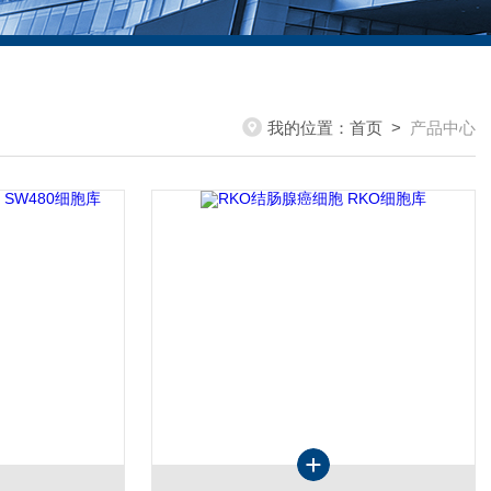
我的位置：
首页
>
产品中心