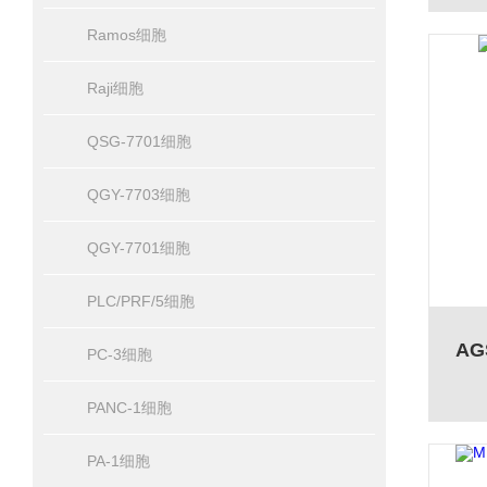
Ramos细胞
Raji细胞
QSG-7701细胞
QGY-7703细胞
QGY-7701细胞
PLC/PRF/5细胞
A
PC-3细胞
PANC-1细胞
PA-1细胞