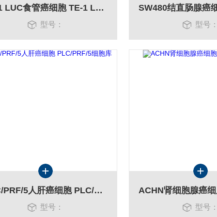
TE-1 LUC食管癌细胞 TE-1 LUC细胞
型号：
型号
PLC/PRF/5人肝癌细胞 PLC/PRF/5细胞库
型号：
型号