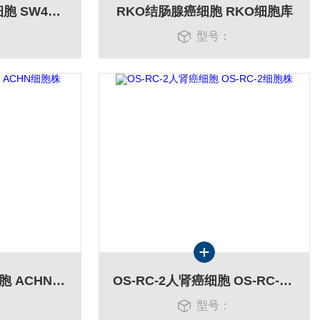
SW480结直肠腺癌细胞 SW480细胞库
RKO结肠腺癌细胞 RKO细胞库
：
型号：
ACHN肾细胞腺癌细胞 ACHN细胞株
OS-RC-2人肾癌细胞 OS-RC-2细胞株
：
型号：