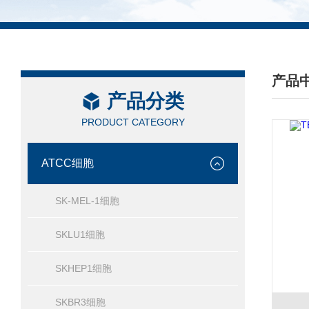
产品
产品分类
/ PRO
PRODUCT CATEGORY
ATCC细胞
SK-MEL-1细胞
SKLU1细胞
SKHEP1细胞
SKBR3细胞