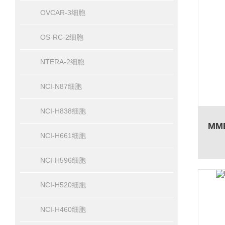
OVCAR-3细胞
OS-RC-2细胞
NTERA-2细胞
NCI-N87细胞
NCI-H838细胞
NCI-H661细胞
NCI-H596细胞
NCI-H520细胞
NCI-H460细胞