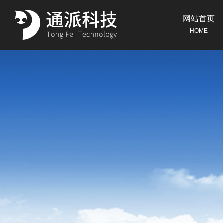
网站首页
HOME