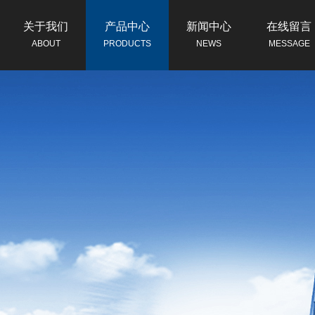
关于我们
产品中心
新闻中心
在线留言
ABOUT
PRODUCTS
NEWS
MESSAGE