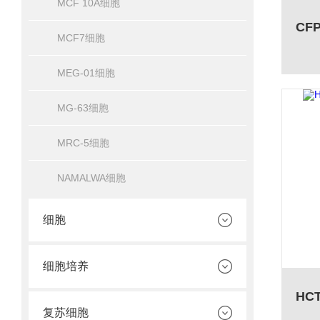
MCF 10A细胞
MCF7细胞
MEG-01细胞
MG-63细胞
MRC-5细胞
NAMALWA细胞
细胞
细胞培养
复苏细胞